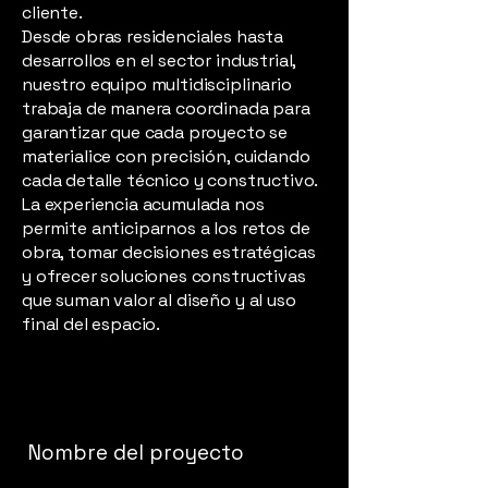
cliente.
Desde obras residenciales hasta
desarrollos en el sector industrial,
nuestro equipo multidisciplinario
trabaja de manera coordinada para
garantizar que cada proyecto se
materialice con precisión, cuidando
cada detalle técnico y constructivo.
La experiencia acumulada nos
permite anticiparnos a los retos de
obra, tomar decisiones estratégicas
y ofrecer soluciones constructivas
que suman valor al diseño y al uso
final del espacio.
Nombre del proyecto