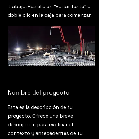
trabajo. Haz clic en “Editar texto” o
doble clic en la caja para comenzar.
Nombre del proyecto
Esta es la descripción de tu
proyecto. Ofrece una breve
descripción para explicar el
contexto y antecedentes de tu