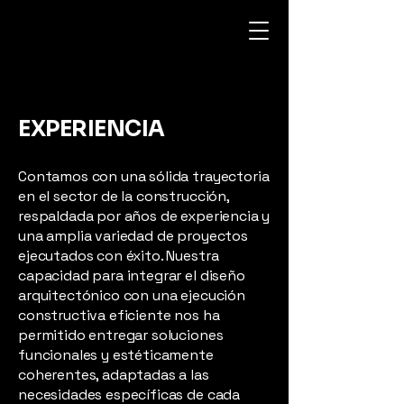
EXPERIENCIA
Contamos con una sólida trayectoria
en el sector de la construcción,
respaldada por años de experiencia y
una amplia variedad de proyectos
ejecutados con éxito. Nuestra
capacidad para integrar el diseño
arquitectónico con una ejecución
constructiva eficiente nos ha
permitido entregar soluciones
funcionales y estéticamente
coherentes, adaptadas a las
necesidades específicas de cada