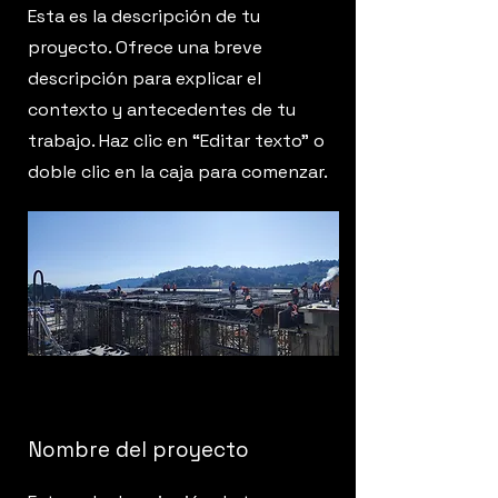
Esta es la descripción de tu
proyecto. Ofrece una breve
descripción para explicar el
contexto y antecedentes de tu
trabajo. Haz clic en “Editar texto” o
doble clic en la caja para comenzar.
Nombre del proyecto