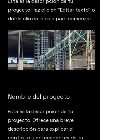
Esta es la descripción de tu
proyecto.Haz clic en “Editar texto” o
doble clic en la caja para comenzar.
Nombre del proyecto
Esta es la descripción de tu
proyecto. Ofrece una breve
descripción para explicar el
contexto y antecedentes de tu